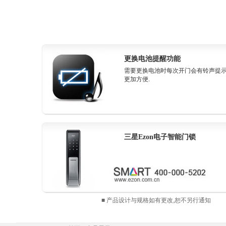
更换电池提醒功能
需要更换电池时每次开门会有铃声提
更加方便.
三星Ezon电子智能门锁
■ 产品设计与规格如有更改,恕不另行通知