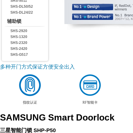
SHS-5011
SHS-DL50/52
SHS-DL24/22
辅助锁
SHS-2920
SHS-1320
SHS-2320
SHS-2420
SHS-G517
多种开门方式保证方便安全出入
指纹认证
RF智能卡
SAMSUNG Smart Doorlock
三星智能门锁 SHP-P50